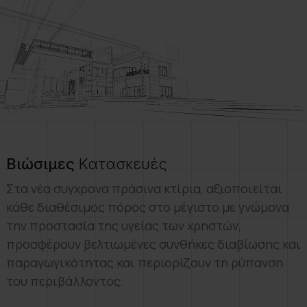
Βιώσιμες
Κατασκευές
Στα νέα συγχρονα πράσινα κτίρια, αξιοποιείται
κάθε διαθέσιμος πόρος στο μέγιστο με γνώμονα
την προστασία της υγείας των χρηστών,
προσφέρουν βελτιωµένες συνθήκες διαβίωσης και
παραγωγικότητας και περιορίζουν τη ρύπανση
του περιβάλλοντος.