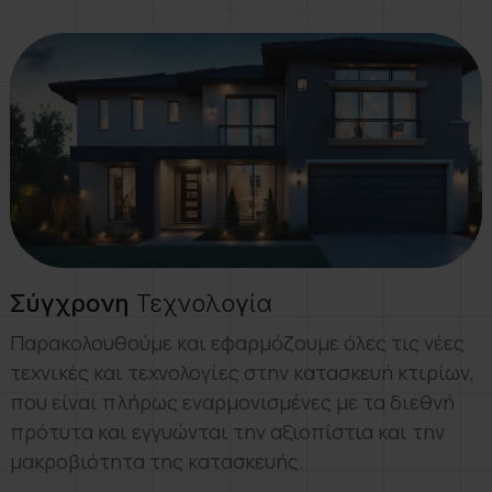
Σύγχρονη
Τεχνολογία
Παρακολουθούμε και εφαρμόζουμε όλες τις νέες
τεχνικές και τεχνολογίες στην κατασκευή κτιρίων,
που είναι πλήρως εναρμονισμένες με τα διεθνή
πρότυτα και εγγυώνται την αξιοπίστια και την
μακροβιότητα της κατασκευής.