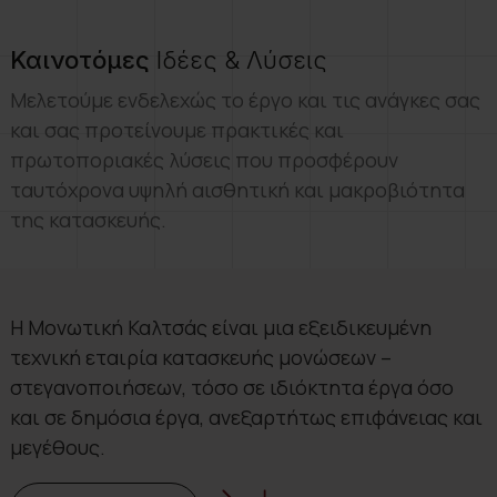
Καινοτόμες
Ιδέες & Λύσεις
Μελετούμε ενδελεχώς το έργο και τις ανάγκες σας
και σας προτείνουμε πρακτικές και
πρωτοποριακές λύσεις που προσφέρουν
ταυτόχρονα υψηλή αισθητική και μακροβιότητα
της κατασκευής.
Η Μονωτική Καλτσάς είναι μια εξειδικευμένη
τεχνική εταιρία κατασκευής μονώσεων –
στεγανοποιήσεων, τόσο σε ιδιόκτητα έργα όσο
και σε δημόσια έργα, ανεξαρτήτως επιφάνειας και
μεγέθους.